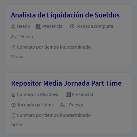
Analista de Liquidación de Sueldos
Haedo
Presencial
Jornada completa
1 Puesto
Contrato por tiempo indeterminado
21 abr.
Repositor Media Jornada Part Time
Comodoro Rivadavia
Presencial
Jornada part time
1 Puesto
Contrato por tiempo indeterminado
24 feb.