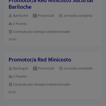
Promotor/a Red Minicosto Sucursal
Bariloche
Bariloche
Presencial
Jornada completa
1 Puesto
Contrato por tiempo indeterminado
16 jul.
Promotor/a Red Minicosto
Boulogne
Presencial
Jornada completa
1 Puesto
Contrato por tiempo indeterminado
02 jul.