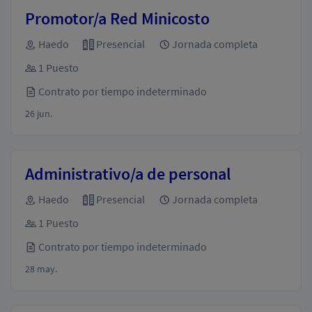
Promotor/a Red Minicosto
Haedo
Presencial
Jornada completa
1 Puesto
Contrato por tiempo indeterminado
26 jun.
Administrativo/a de personal
Haedo
Presencial
Jornada completa
1 Puesto
Contrato por tiempo indeterminado
28 may.