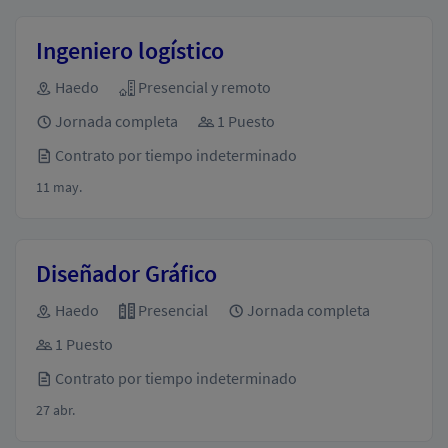
Ingeniero logístico
Haedo
Presencial y remoto
Jornada completa
1 Puesto
Contrato por tiempo indeterminado
11 may.
Diseñador Gráfico
Haedo
Presencial
Jornada completa
1 Puesto
Contrato por tiempo indeterminado
27 abr.