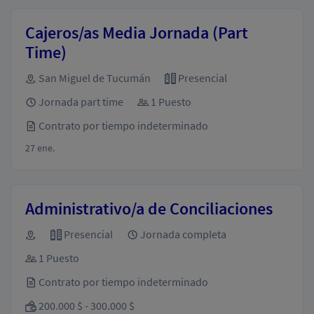
Cajeros/as Media Jornada (Part
Time)
San Miguel de Tucumán
Presencial
Jornada part time
1 Puesto
Contrato por tiempo indeterminado
27 ene.
Administrativo/a de Conciliaciones
Presencial
Jornada completa
1 Puesto
Contrato por tiempo indeterminado
200.000 $ - 300.000 $