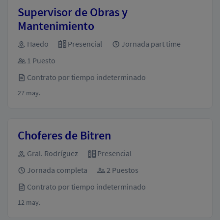
Supervisor de Obras y
Mantenimiento
Haedo
Presencial
Jornada part time
1 Puesto
Contrato por tiempo indeterminado
27 may.
Choferes de Bitren
Gral. Rodríguez
Presencial
Jornada completa
2 Puestos
Contrato por tiempo indeterminado
12 may.